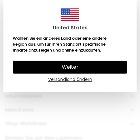
- Zahlung per PayPal Express
- Zahlung per Kreditkarte
- Zahlung per SEPA-Lastschrift
United States
- Zahlung per "Später bezahlen"
Wählen Sie ein anderes Land oder eine andere
- Zahlung per Rechnung (über
Region aus, um für Ihren Standort spezifische
Ratepay)
Inhalte anzuzeigen und online einzukaufen.
Weiter
Versandland ändern
Informationen
Mein Konto
Shop-Richtlinien
Bleiben Sie auf dem Laufenden